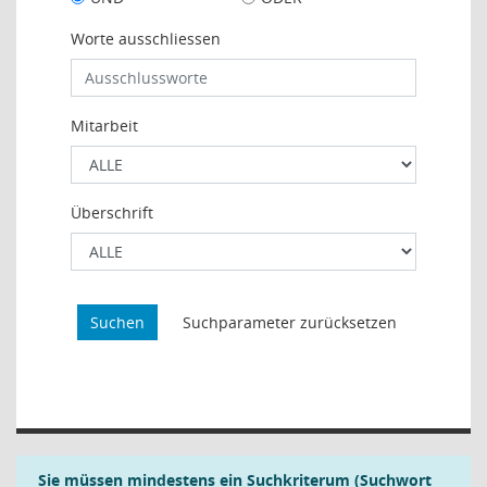
Worte ausschliessen
Mitarbeit
Überschrift
Sie müssen mindestens ein Suchkriterum (Suchwort