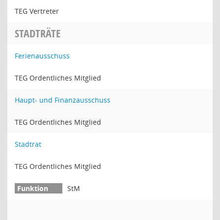
TEG Vertreter
STADTRÄTE
Ferienausschuss
TEG Ordentliches Mitglied
Haupt- und Finanzausschuss
TEG Ordentliches Mitglied
Stadtrat
TEG Ordentliches Mitglied
StM