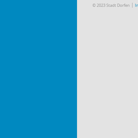
© 2023 Stadt Dorfen
I