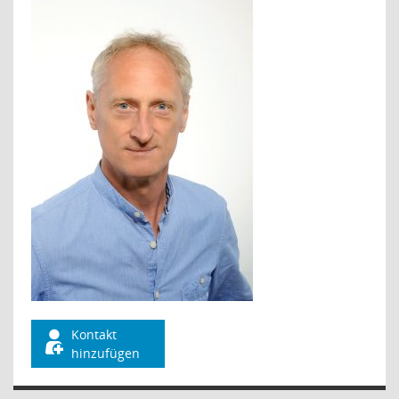
Kontakt
hinzufügen