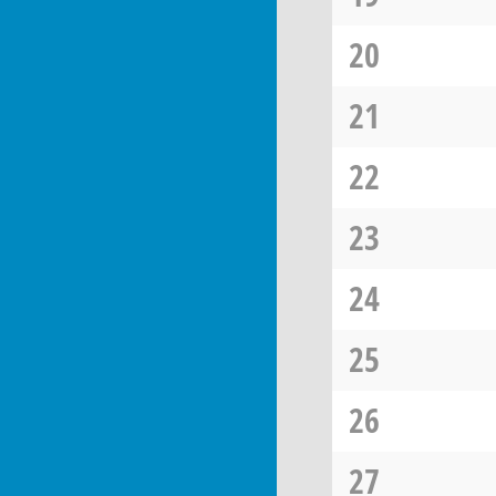
20
21
22
23
24
25
26
27