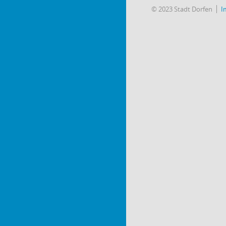
© 2023 Stadt Dorfen
I