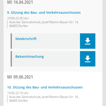
MI
14.04.2021
9. Sitzung des Bau- und Verkehrsausschusses
19:00-22:45 Uhr
Aula der Zentralschule, Josef-Martin-Bauer-Str. 14,
84405 Dorfen
Niederschrift
Bekanntmachung
MI
09.06.2021
10. Sitzung des Bau- und Verkehrsausschusses
19:00-22:10 Uhr
Aula der Zentralschule, Josef-Martin-Bauer-Str. 14,
84405 Dorfen