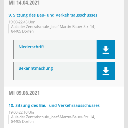
MI
14.04.2021
9. Sitzung des Bau- und Verkehrsausschusses
19:00-22:45 Uhr
Aula der Zentralschule, Josef-Martin-Bauer-Str. 14,
84405 Dorfen
Niederschrift
Bekanntmachung
MI
09.06.2021
10. Sitzung des Bau- und Verkehrsausschusses
19:00-22:10 Uhr
Aula der Zentralschule, Josef-Martin-Bauer-Str. 14,
84405 Dorfen