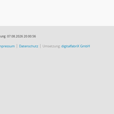
ung: 07.08.2026 20:00:56
mpressum
Datenschutz
Umsetzung:
digitalfabriX GmbH