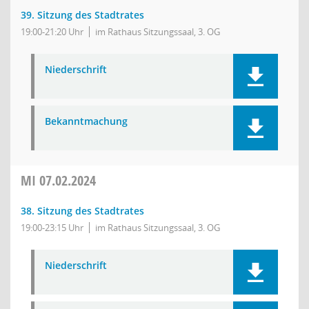
39. Sitzung des Stadtrates
19:00-21:20 Uhr
im Rathaus Sitzungssaal, 3. OG
Niederschrift
Bekanntmachung
MI
07.02.2024
38. Sitzung des Stadtrates
19:00-23:15 Uhr
im Rathaus Sitzungssaal, 3. OG
Niederschrift