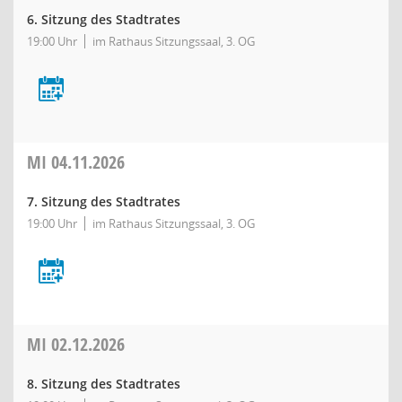
6. Sitzung des Stadtrates
19:00 Uhr
im Rathaus Sitzungssaal, 3. OG
MI
04.11.2026
7. Sitzung des Stadtrates
19:00 Uhr
im Rathaus Sitzungssaal, 3. OG
MI
02.12.2026
8. Sitzung des Stadtrates