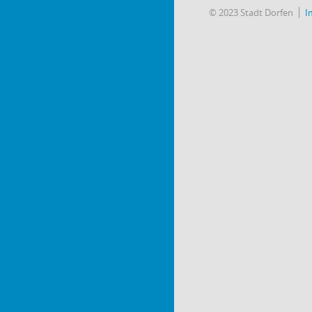
© 2023 Stadt Dorfen
I