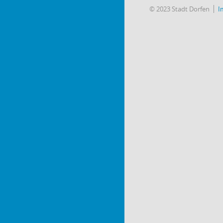
© 2023 Stadt Dorfen
I