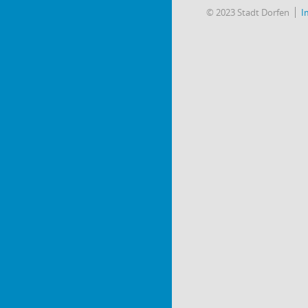
© 2023 Stadt Dorfen
I