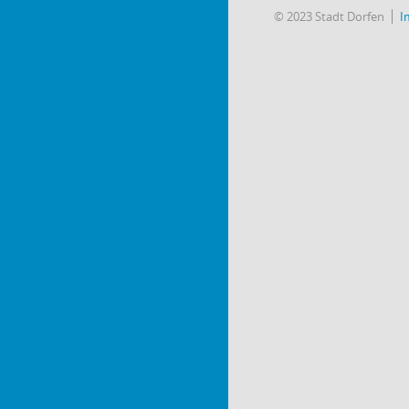
© 2023 Stadt Dorfen
I