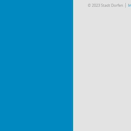
© 2023 Stadt Dorfen
I