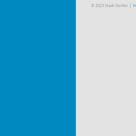
© 2023 Stadt Dorfen
I