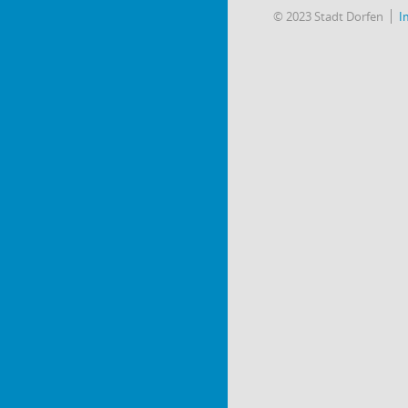
© 2023 Stadt Dorfen
I