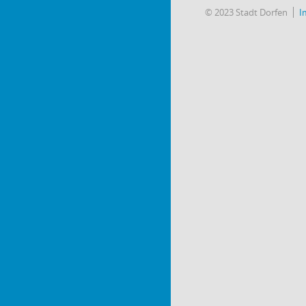
© 2023 Stadt Dorfen
I