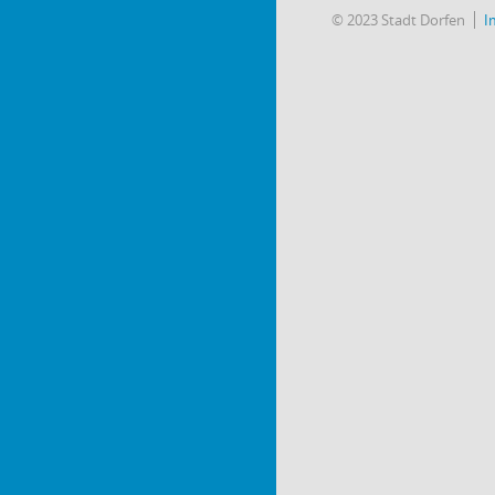
© 2023 Stadt Dorfen
I