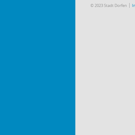
© 2023 Stadt Dorfen
I