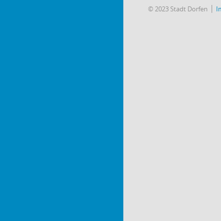
© 2023 Stadt Dorfen
I