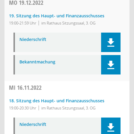
MO
19.12.2022
19. Sitzung des Haupt- und Finanzausschusses
19:00-21:59 Uhr
im Rathaus Sitzungssaal, 3. OG
Niederschrift
Bekanntmachung
MI
16.11.2022
18. Sitzung des Haupt- und Finanzausschusses
19:00-20:30 Uhr
im Rathaus Sitzungssaal, 3. OG
Niederschrift