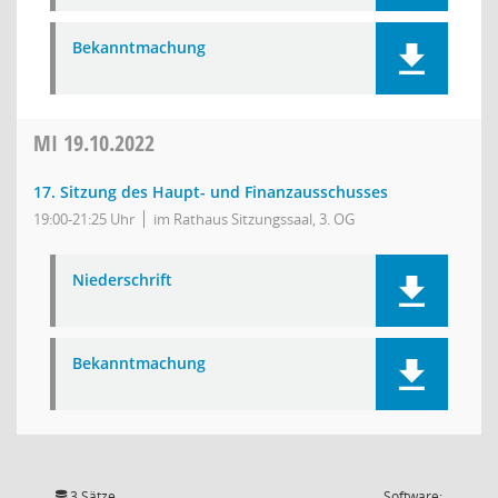
Bekanntmachung
MI
19.10.2022
17. Sitzung des Haupt- und Finanzausschusses
19:00-21:25 Uhr
im Rathaus Sitzungssaal, 3. OG
Niederschrift
Bekanntmachung
3 Sätze
Software: