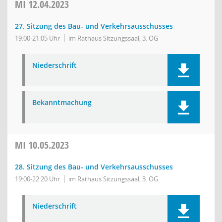
MI
12.04.2023
27. Sitzung des Bau- und Verkehrsausschusses
19:00-21:05 Uhr
im Rathaus Sitzungssaal, 3. OG
Niederschrift
Bekanntmachung
MI
10.05.2023
28. Sitzung des Bau- und Verkehrsausschusses
19:00-22:20 Uhr
im Rathaus Sitzungssaal, 3. OG
Niederschrift