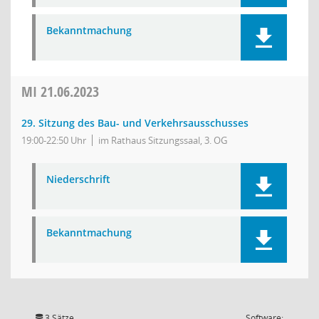
Bekanntmachung
MI
21.06.2023
29. Sitzung des Bau- und Verkehrsausschusses
19:00-22:50 Uhr
im Rathaus Sitzungssaal, 3. OG
Niederschrift
Bekanntmachung
3 Sätze
Software: