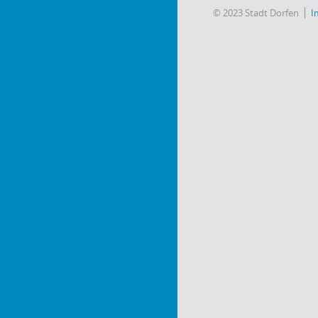
© 2023 Stadt Dorfen
I