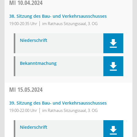
MI
10.04.2024
38. Sitzung des Bau- und Verkehrsausschusses
19:00-20:35 Uhr
im Rathaus Sitzungssaal, 3. OG
Niederschrift
Bekanntmachung
MI
15.05.2024
39. Sitzung des Bau- und Verkehrsausschusses
19:00-22:00 Uhr
im Rathaus Sitzungssaal, 3. OG
Niederschrift