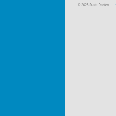
© 2023 Stadt Dorfen
I