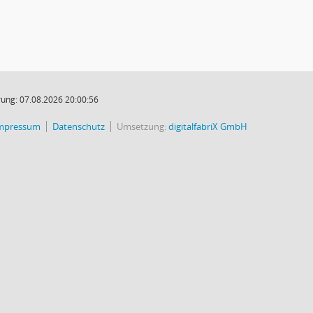
ung: 07.08.2026 20:00:56
mpressum
Datenschutz
Umsetzung:
digitalfabriX GmbH