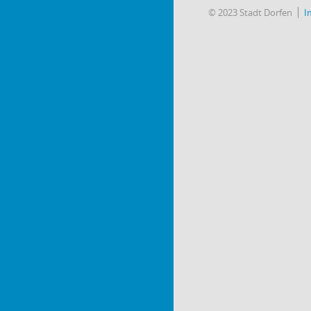
© 2023 Stadt Dorfen
I