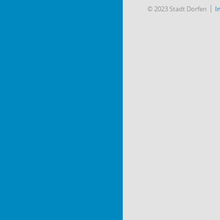
© 2023 Stadt Dorfen
I