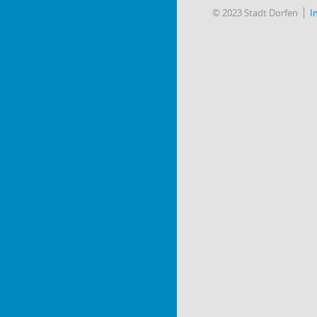
© 2023 Stadt Dorfen
I