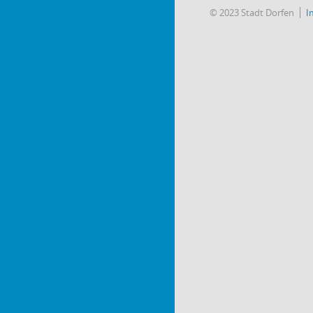
© 2023 Stadt Dorfen
I