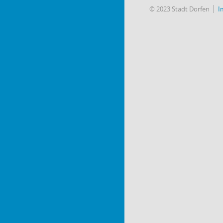
© 2023 Stadt Dorfen
I