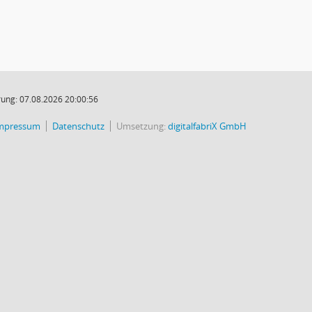
ung: 07.08.2026 20:00:56
mpressum
Datenschutz
Umsetzung:
digitalfabriX GmbH