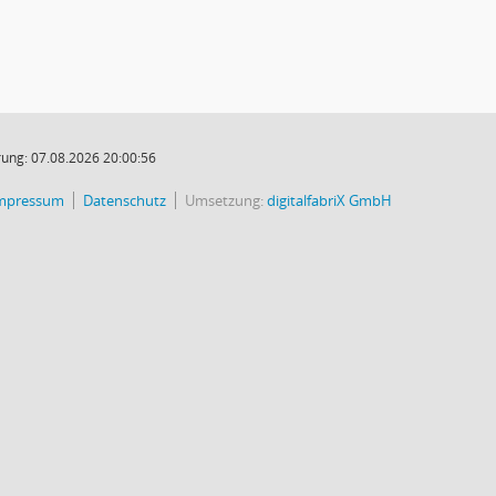
ung: 07.08.2026 20:00:56
mpressum
Datenschutz
Umsetzung:
digitalfabriX GmbH