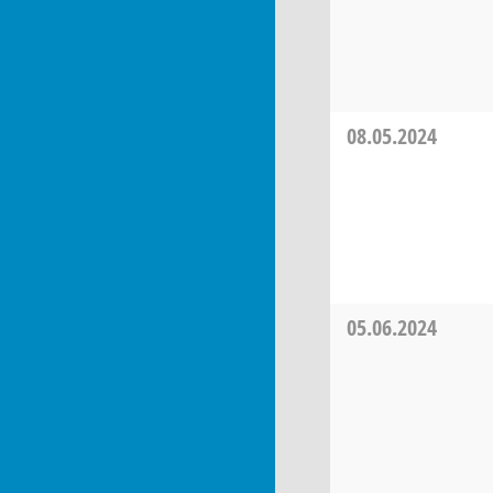
08.05.2024
05.06.2024