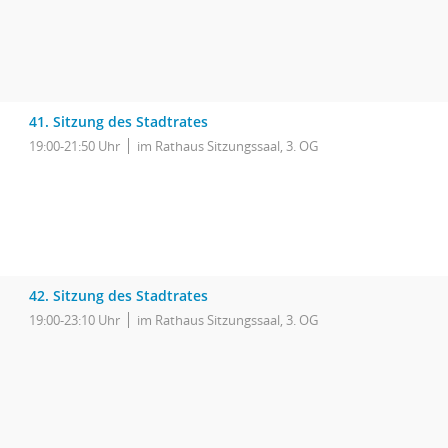
41. Sitzung des Stadtrates
19:00-21:50 Uhr
im Rathaus Sitzungssaal, 3. OG
42. Sitzung des Stadtrates
19:00-23:10 Uhr
im Rathaus Sitzungssaal, 3. OG