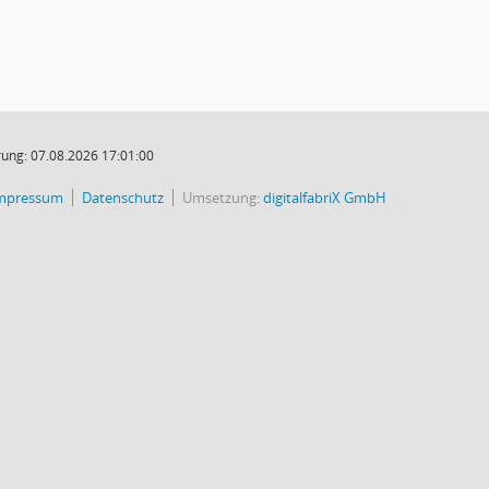
ung: 07.08.2026 17:01:00
mpressum
Datenschutz
Umsetzung:
digitalfabriX GmbH