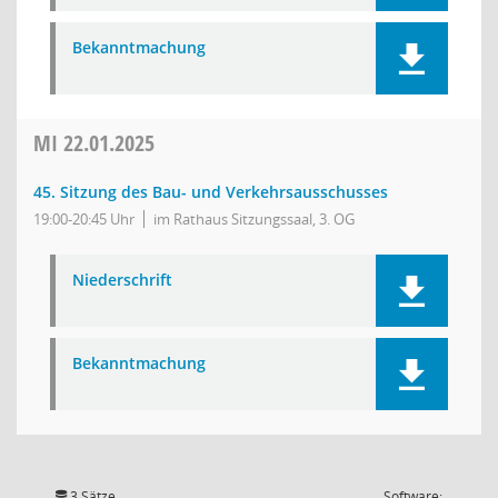
Bekanntmachung
MI
22.01.2025
45. Sitzung des Bau- und Verkehrsausschusses
19:00-20:45 Uhr
im Rathaus Sitzungssaal, 3. OG
Niederschrift
Bekanntmachung
3 Sätze
Software: