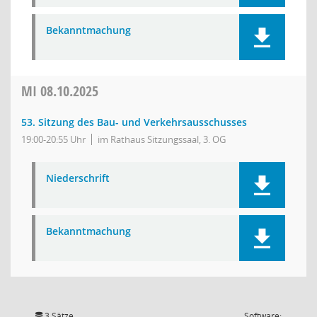
Bekanntmachung
MI
08.10.2025
53. Sitzung des Bau- und Verkehrsausschusses
19:00-20:55 Uhr
im Rathaus Sitzungssaal, 3. OG
Niederschrift
Bekanntmachung
3 Sätze
Software: