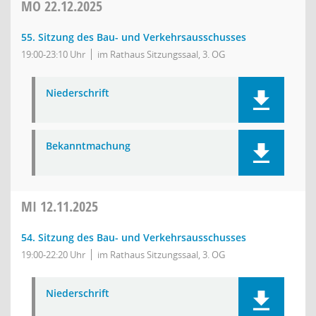
MO
22.12.2025
55. Sitzung des Bau- und Verkehrsausschusses
19:00-23:10 Uhr
im Rathaus Sitzungssaal, 3. OG
Niederschrift
Bekanntmachung
MI
12.11.2025
54. Sitzung des Bau- und Verkehrsausschusses
19:00-22:20 Uhr
im Rathaus Sitzungssaal, 3. OG
Niederschrift