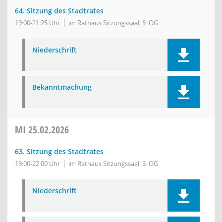
64. Sitzung des Stadtrates
19:00-21:25 Uhr
im Rathaus Sitzungssaal, 3. OG
Niederschrift
Bekanntmachung
MI
25.02.2026
63. Sitzung des Stadtrates
19:00-22:00 Uhr
im Rathaus Sitzungssaal, 3. OG
Niederschrift