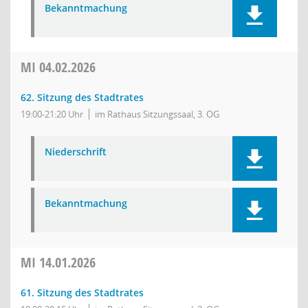
Bekanntmachung
MI
04.02.2026
62. Sitzung des Stadtrates
19:00-21:20 Uhr
im Rathaus Sitzungssaal, 3. OG
Niederschrift
Bekanntmachung
MI
14.01.2026
61. Sitzung des Stadtrates