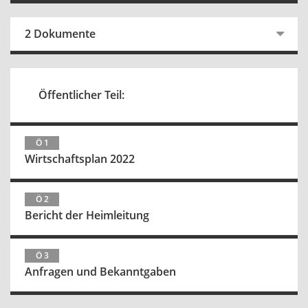
2 Dokumente
Öffentlicher Teil:
Ö 1
Wirtschaftsplan 2022
Ö 2
Bericht der Heimleitung
Ö 3
Anfragen und Bekanntgaben