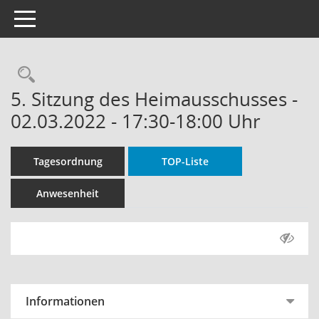
Toggle navigation
Rechercheauswahl
5. Sitzung des Heimausschusses -
02.03.2022 - 17:30-18:00 Uhr
Tagesordnung
TOP-Liste
Anwesenheit
Informationen