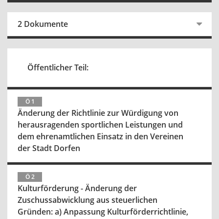
2 Dokumente
Öffentlicher Teil:
Ö 1
Änderung der Richtlinie zur Würdigung von
herausragenden sportlichen Leistungen und
dem ehrenamtlichen Einsatz in den Vereinen
der Stadt Dorfen
Ö 2
Kulturförderung - Änderung der
Zuschussabwicklung aus steuerlichen
Gründen: a) Anpassung Kulturförderrichtlinie,