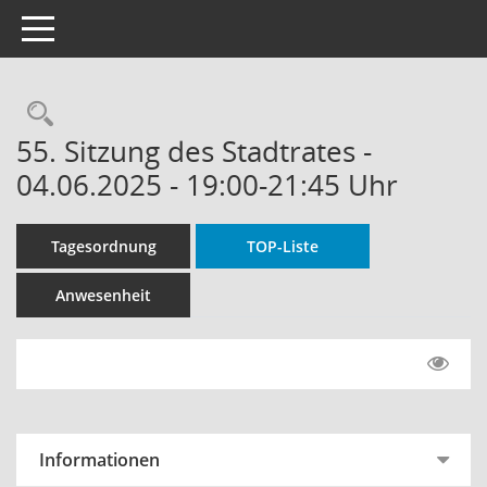
Toggle navigation
Rechercheauswahl
55. Sitzung des Stadtrates -
04.06.2025 - 19:00-21:45 Uhr
Tagesordnung
TOP-Liste
Anwesenheit
Informationen