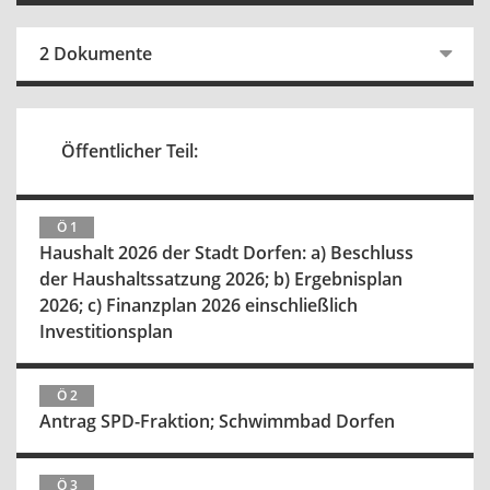
2 Dokumente
Öffentlicher Teil:
Ö 1
Haushalt 2026 der Stadt Dorfen: a) Beschluss
der Haushaltssatzung 2026; b) Ergebnisplan
2026; c) Finanzplan 2026 einschließlich
Investitionsplan
Ö 2
Antrag SPD-Fraktion; Schwimmbad Dorfen
Ö 3