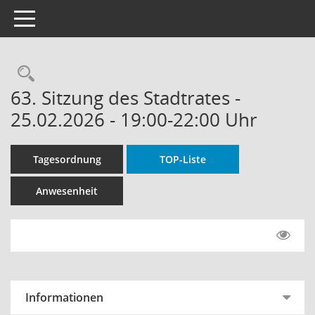
Toggle navigation
Rechercheauswahl
63. Sitzung des Stadtrates -
25.02.2026 - 19:00-22:00 Uhr
Tagesordnung
TOP-Liste
Anwesenheit
Informationen