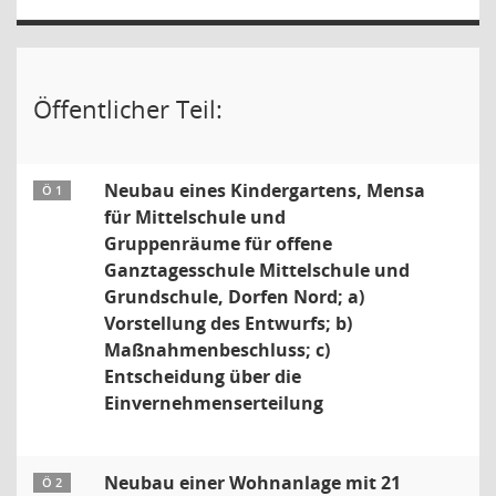
Öffentlicher Teil:
Neubau eines Kindergartens, Mensa
Ö 1
für Mittelschule und
Gruppenräume für offene
Ganztagesschule Mittelschule und
Grundschule, Dorfen Nord; a)
Vorstellung des Entwurfs; b)
Maßnahmenbeschluss; c)
Entscheidung über die
Einvernehmenserteilung
Neubau einer Wohnanlage mit 21
Ö 2