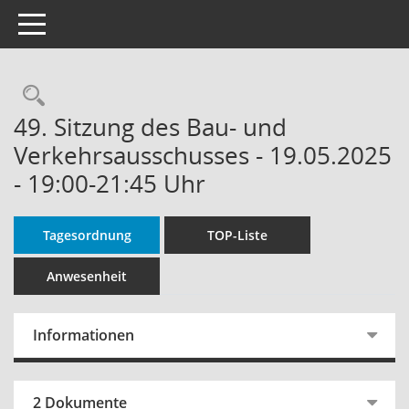
Toggle navigation
Rechercheauswahl
49. Sitzung des Bau- und
Verkehrsausschusses - 19.05.2025
- 19:00-21:45 Uhr
Tagesordnung
TOP-Liste
Anwesenheit
Informationen
2 Dokumente