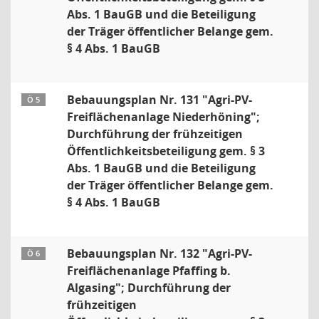
Abs. 1 BauGB und die Beteiligung
der Träger öffentlicher Belange gem.
§ 4 Abs. 1 BauGB
Bebauungsplan Nr. 131 "Agri-PV-
Ö 5
Freiflächenanlage Niederhöning";
Durchführung der frühzeitigen
Öffentlichkeitsbeteiligung gem. § 3
Abs. 1 BauGB und die Beteiligung
der Träger öffentlicher Belange gem.
§ 4 Abs. 1 BauGB
Bebauungsplan Nr. 132 "Agri-PV-
Ö 6
Freiflächenanlage Pfaffing b.
Algasing"; Durchführung der
frühzeitigen