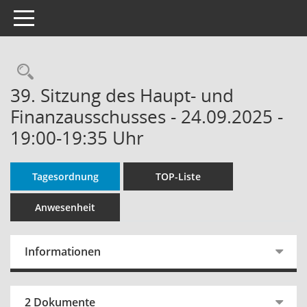
Toggle navigation
Rechercheauswahl
39. Sitzung des Haupt- und
Finanzausschusses - 24.09.2025 -
19:00-19:35 Uhr
Tagesordnung
TOP-Liste
Anwesenheit
Informationen
2 Dokumente