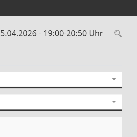
15.04.2026 - 19:00-20:50 Uhr
Rec