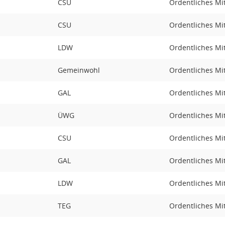
CSU
Ordentliches Mi
CSU
Ordentliches Mi
LDW
Ordentliches Mi
Gemeinwohl
Ordentliches Mi
GAL
Ordentliches Mi
ÜWG
Ordentliches Mi
CSU
Ordentliches Mi
GAL
Ordentliches Mi
LDW
Ordentliches Mi
TEG
Ordentliches Mi