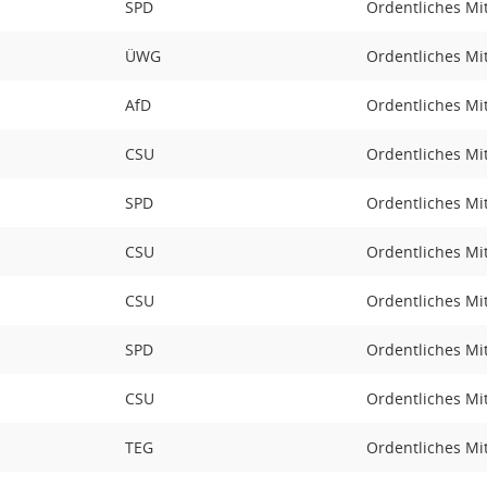
SPD
Ordentliches Mi
ÜWG
Ordentliches Mi
AfD
Ordentliches Mi
CSU
Ordentliches Mi
SPD
Ordentliches Mi
CSU
Ordentliches Mi
CSU
Ordentliches Mi
SPD
Ordentliches Mi
CSU
Ordentliches Mi
TEG
Ordentliches Mi