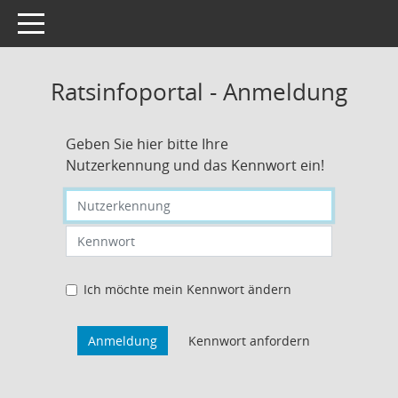
Toggle navigation
Ratsinfoportal - Anmeldung
Geben Sie hier bitte Ihre
Nutzerkennung und das Kennwort ein!
Nutzerkennung eingeben
Kennwort eingeben
Ich möchte mein Kennwort ändern