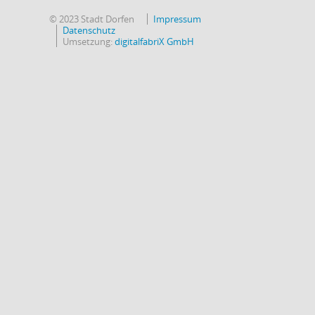
© 2023 Stadt Dorfen
Impressum
Datenschutz
Umsetzung:
digitalfabriX GmbH