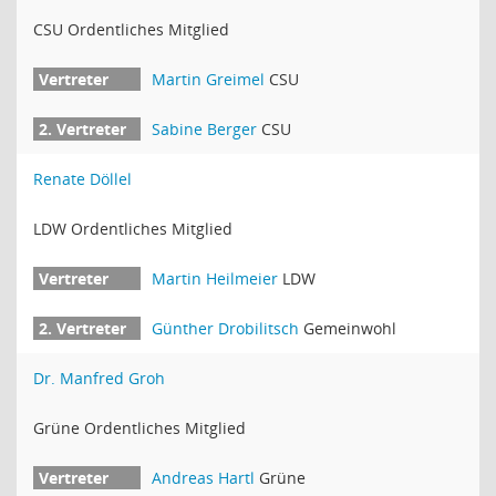
CSU Ordentliches Mitglied
Martin Greimel
CSU
Sabine Berger
CSU
Renate Döllel
LDW Ordentliches Mitglied
Martin Heilmeier
LDW
Günther Drobilitsch
Gemeinwohl
Dr. Manfred Groh
Grüne Ordentliches Mitglied
Andreas Hartl
Grüne