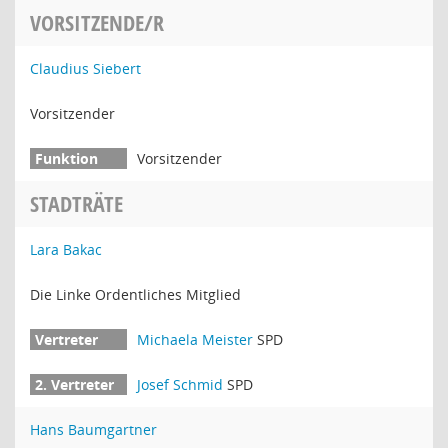
VORSITZENDE/R
Claudius Siebert
Vorsitzender
Vorsitzender
STADTRÄTE
Lara Bakac
Die Linke Ordentliches Mitglied
Michaela Meister
SPD
Josef Schmid
SPD
Hans Baumgartner