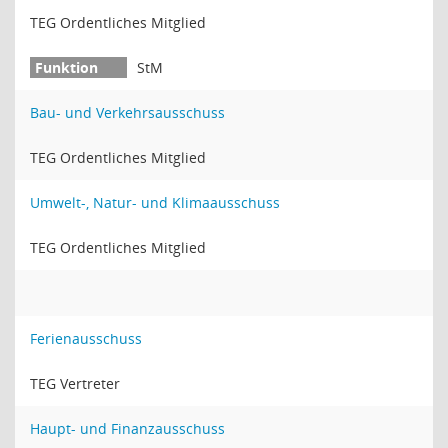
TEG Ordentliches Mitglied
StM
Bau- und Verkehrsausschuss
TEG Ordentliches Mitglied
Umwelt-, Natur- und Klimaausschuss
TEG Ordentliches Mitglied
Ferienausschuss
TEG Vertreter
Haupt- und Finanzausschuss